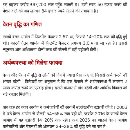
यह बढ़कर करीब ₹67,200 तक पहुँच सकती है। इसी तरह 50 हजार रुपये की
पेंशन वाले को अब लगभग 84 हजार रुपये मिलने की संभावना है।
वेतन वृद्धि का गणित
सातवें वेतन आयोग में फिटमेंट फैक्टर 2.57 था, जिससे 14–20% तक की वृद्धि हुई
थी। आठवें वेतन आयोग में फिटमेंट फैक्टर लगभग 3.0 माना जा रहा है। इससे
न्यूनतम और अधिकतम दोनों तरह की सैलरी में बड़ी बढ़ोतरी होगी।
अर्थव्यवस्था को मिलेगा फायदा
वेतन और पेंशन में वृद्धि से लोगों की जेब में ज्यादा पैसा आएगा, जिससे खर्च करने की
क्षमता बढ़ेगी। विशेषज्ञों का अनुमान है कि इस फैसले से अर्थव्यवस्था में लगभग 2
लाख करोड़ रुपये का प्रवाह होगा। इससे बाजार में मांग बढ़ेगी और आर्थिक विकास को
नई रफ्तार मिलेगी।
अब तक हर वेतन आयोग ने कर्मचारियों की आय में उल्लेखनीय बढ़ोतरी की है। 2006
में छठे वेतन आयोग से सैलरी 54–55% तक बढ़ी थी, जबकि 2016 के सातवें वेतन
आयोग में यह बढ़ोतरी 14–20% तक रही। अब 2026 का आठवां वेतन आयोग
कर्मचारियों और पेंशनरों को औसतन 34–38% की वृद्धि देने जा रहा है।