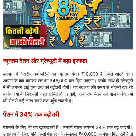
न्यूनतम वेतन और ग्रेच्युटी में बड़ा इजाफा
वर्तमान में केंद्रीय कर्मचारियों का न्यूनतम वेतन ₹18,000 है, जिसे आठवें वेतन
आयोग के बाद बढ़ाकर लगभग ₹46,000 कर दिया जाएगा। इसके साथ ही ग्रेच्युटी
में भी लगभग ढाई गुना तक की बढ़ोतरी होगी। यह बदलाव लंबे समय से नौकरी कर रहे
कर्मचारियों के लिए बड़ी राहत साबित होगा। वहीं, अधिकतम वेतन पाने वाले कर्मचारियों
की सैलरी ढाई लाख रुपये तक पहुँच सकती है।
पेंशन में 34% तक बढ़ोतरी
पेंशनरों के लिए भी यह खुशखबरी है। उनकी पेंशन लगभग 34% तक बढ़ जाएगी।
उदाहरण के लिए, यदि किसी पेंशनर को फिलहाल ₹40,000 की पेंशन मिल रही है तो