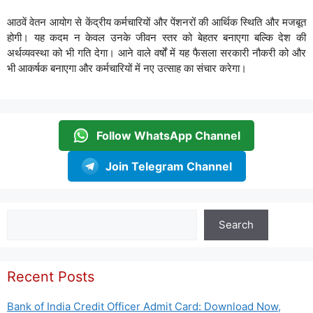
आठवें वेतन आयोग से केंद्रीय कर्मचारियों और पेंशनरों की आर्थिक स्थिति और मजबूत
होगी। यह कदम न केवल उनके जीवन स्तर को बेहतर बनाएगा बल्कि देश की
अर्थव्यवस्था को भी गति देगा। आने वाले वर्षों में यह फैसला सरकारी नौकरी को और
भी आकर्षक बनाएगा और कर्मचारियों में नए उत्साह का संचार करेगा।
Follow WhatsApp Channel
Join Telegram Channel
Search
Search
Recent Posts
Bank of India Credit Officer Admit Card: Download Now,