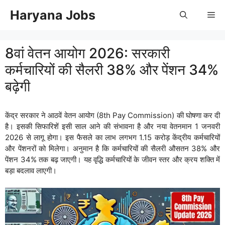
Skip
Haryana Jobs
Me
to
content
8वां वेतन आयोग 2026: सरकारी
कर्मचारियों की सैलरी 38% और पेंशन 34%
बढ़ेगी
केंद्र सरकार ने आठवें वेतन आयोग (8th Pay Commission) की घोषणा कर दी
है। इसकी सिफारिशें इसी साल आने की संभावना है और नया वेतनमान 1 जनवरी
2026 से लागू होगा। इस फैसले का लाभ लगभग 1.15 करोड़ केंद्रीय कर्मचारियों
और पेंशनरों को मिलेगा। अनुमान है कि कर्मचारियों की सैलरी औसतन 38% और
पेंशन 34% तक बढ़ जाएगी। यह वृद्धि कर्मचारियों के जीवन स्तर और क्रय शक्ति में
बड़ा बदलाव लाएगी।