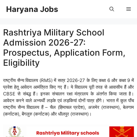
Skip
Haryana Jobs
Me
to
content
Rashtriya Military School
Admission 2026-27:
Prospectus, Application Form,
Eligibility
राष्ट्रीय सैन्य विद्यालय (RMS) में सत्र 2026-27 के लिए कक्षा 6 और कक्षा 9 में
प्रवेश हेतु आवेदन आमंत्रित किए गए हैं। ये विद्यालय पूरी तरह से आवासीय हैं और
CBSE से संबद्ध हैं। इनका संचालन रक्षा मंत्रालय के अंतर्गत किया जाता है।
आवेदन करने वाले अभ्यर्थी लड़के एवं लड़कियां दोनों पात्र होंगे। भारत में कुल पाँच
राष्ट्रीय सैन्य विद्यालय हैं – चैल (हिमाचल प्रदेश), अजमेर (राजस्थान), बेलगाम
(कर्नाटक), बेंगलुरु (कर्नाटक) और धौलपुर (राजस्थान)।