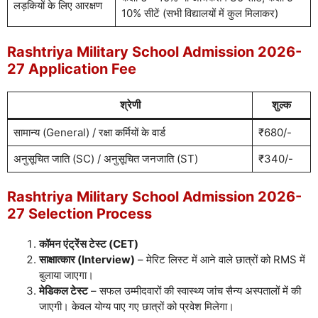
लड़कियों के लिए आरक्षण
10% सीटें (सभी विद्यालयों में कुल मिलाकर)
Rashtriya Military School Admission 2026-
27 Application Fee
श्रेणी
शुल्क
सामान्य (General) / रक्षा कर्मियों के वार्ड
₹680/-
अनुसूचित जाति (SC) / अनुसूचित जनजाति (ST)
₹340/-
Rashtriya Military School Admission 2026-
27 Selection Process
कॉमन एंट्रेंस टेस्ट (CET)
साक्षात्कार (Interview)
– मेरिट लिस्ट में आने वाले छात्रों को RMS में
बुलाया जाएगा।
मेडिकल टेस्ट
– सफल उम्मीदवारों की स्वास्थ्य जांच सैन्य अस्पतालों में की
जाएगी। केवल योग्य पाए गए छात्रों को प्रवेश मिलेगा।