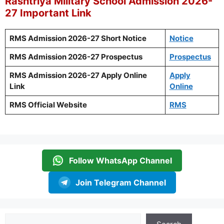
Rashtriya Military School Admission 2026-
27 Important Link
RMS Admission 2026-27 Short Notice
Notice
RMS Admission 2026-27 Prospectus
Prospectus
RMS Admission 2026-27 Apply Online
Apply
Link
Online
RMS Official Website
RMS
Follow WhatsApp Channel
Join Telegram Channel
Search