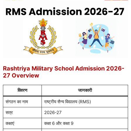
Rashtriya Military School Admission 2026-
27 Overview
विवरण
जानकारी
संगठन का नाम
राष्ट्रीय सैन्य विद्यालय (RMS)
सत्र
2026-27
कक्षाएं
कक्षा 6 और कक्षा 9