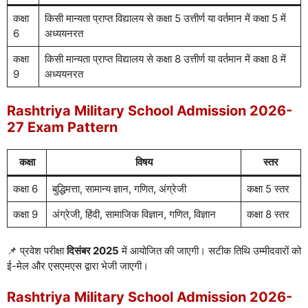
कक्षा
किसी मान्यता प्राप्त विद्यालय से कक्षा 5 उत्तीर्ण या वर्तमान में कक्षा 5 में
6
अध्ययनरत
कक्षा
किसी मान्यता प्राप्त विद्यालय से कक्षा 8 उत्तीर्ण या वर्तमान में कक्षा 8 में
9
अध्ययनरत
Rashtriya Military School Admission 2026-
27 Exam Pattern
कक्षा
विषय
स्तर
कक्षा 6
बुद्धिमत्ता, सामान्य ज्ञान, गणित, अंग्रेजी
कक्षा 5 स्तर
कक्षा 9
अंग्रेजी, हिंदी, सामाजिक विज्ञान, गणित, विज्ञान
कक्षा 8 स्तर
📌 प्रवेश परीक्षा
दिसंबर 2025
में आयोजित की जाएगी। सटीक तिथि उम्मीदवारों को
ई-मेल और एसएमएस द्वारा भेजी जाएगी।
Rashtriya Military School Admission 2026-