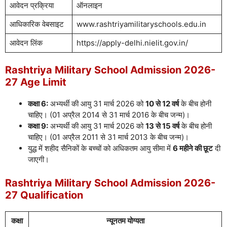
आवेदन प्रक्रिया
ऑनलाइन
आधिकारिक वेबसाइट
www.rashtriyamilitaryschools.edu.in
आवेदन लिंक
https://apply-delhi.nielit.gov.in/
Rashtriya Military School Admission 2026-
27 Age Limit
कक्षा 6:
अभ्यर्थी की आयु 31 मार्च 2026 को
10 से 12 वर्ष
के बीच होनी
चाहिए। (01 अप्रैल 2014 से 31 मार्च 2016 के बीच जन्म)।
कक्षा 9:
अभ्यर्थी की आयु 31 मार्च 2026 को
13 से 15 वर्ष
के बीच होनी
चाहिए। (01 अप्रैल 2011 से 31 मार्च 2013 के बीच जन्म)।
युद्ध में शहीद सैनिकों के बच्चों को अधिकतम आयु सीमा में
6 महीने की छूट
दी
जाएगी।
Rashtriya Military School Admission 2026-
27 Qualification
कक्षा
न्यूनतम योग्यता