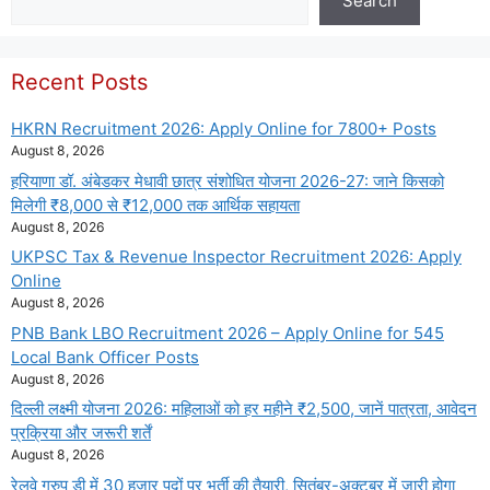
Search
Recent Posts
HKRN Recruitment 2026: Apply Online for 7800+ Posts
August 8, 2026
हरियाणा डॉ. अंबेडकर मेधावी छात्र संशोधित योजना 2026-27: जाने किसको
मिलेगी ₹8,000 से ₹12,000 तक आर्थिक सहायता
August 8, 2026
UKPSC Tax & Revenue Inspector Recruitment 2026: Apply
Online
August 8, 2026
PNB Bank LBO Recruitment 2026 – Apply Online for 545
Local Bank Officer Posts
August 8, 2026
दिल्ली लक्ष्मी योजना 2026: महिलाओं को हर महीने ₹2,500, जानें पात्रता, आवेदन
प्रक्रिया और जरूरी शर्तें
August 8, 2026
रेलवे ग्रुप डी में 30 हजार पदों पर भर्ती की तैयारी, सितंबर-अक्टूबर में जारी होगा