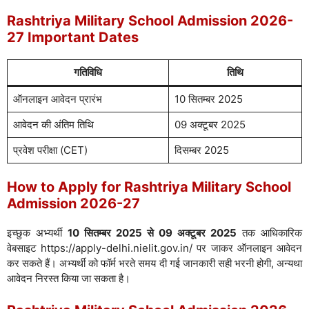
Rashtriya Military School Admission 2026-
27 Important Dates
गतिविधि
तिथि
ऑनलाइन आवेदन प्रारंभ
10 सितम्बर 2025
आवेदन की अंतिम तिथि
09 अक्टूबर 2025
प्रवेश परीक्षा (CET)
दिसम्बर 2025
How to Apply for Rashtriya Military School
Admission 2026-27
इच्छुक अभ्यर्थी
10 सितम्बर 2025 से 09 अक्टूबर 2025
तक आधिकारिक
वेबसाइट https://apply-delhi.nielit.gov.in/ पर जाकर ऑनलाइन आवेदन
कर सकते हैं। अभ्यर्थी को फॉर्म भरते समय दी गई जानकारी सही भरनी होगी, अन्यथा
आवेदन निरस्त किया जा सकता है।