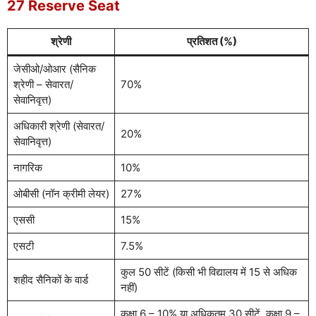
27 Reserve Seat
श्रेणी
प्रतिशत (%)
जेसीओ/ओआर (सैनिक
श्रेणी – सेवारत/
70%
सेवानिवृत्त)
अधिकारी श्रेणी (सेवारत/
20%
सेवानिवृत्त)
नागरिक
10%
ओबीसी (नॉन क्रीमी लेयर)
27%
एससी
15%
एसटी
7.5%
कुल 50 सीटें (किसी भी विद्यालय में 15 से अधिक
शहीद सैनिकों के वार्ड
नहीं)
कक्षा 6 – 10% या अधिकतम 30 सीटें, कक्षा 9 –