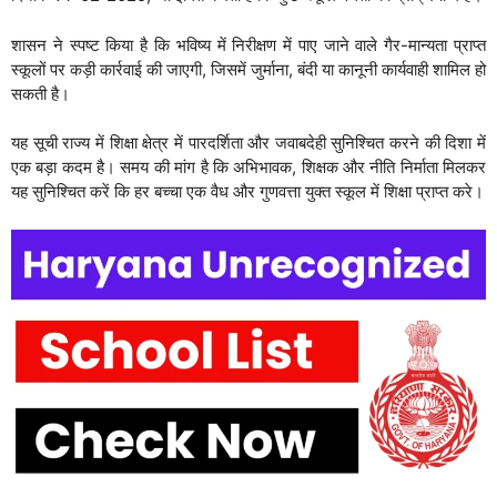
शासन ने स्पष्ट किया है कि भविष्य में निरीक्षण में पाए जाने वाले गैर-मान्यता प्राप्त
स्कूलों पर कड़ी कार्रवाई की जाएगी, जिसमें जुर्माना, बंदी या कानूनी कार्यवाही शामिल हो
सकती है।
यह सूची राज्य में शिक्षा क्षेत्र में पारदर्शिता और जवाबदेही सुनिश्चित करने की दिशा में
एक बड़ा कदम है। समय की मांग है कि अभिभावक, शिक्षक और नीति निर्माता मिलकर
यह सुनिश्चित करें कि हर बच्चा एक वैध और गुणवत्ता युक्त स्कूल में शिक्षा प्राप्त करे।