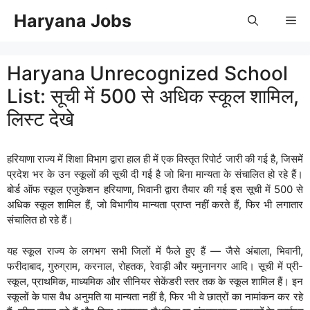
Skip
Haryana Jobs
Me
to
content
Haryana Unrecognized School
List: सूची में 500 से अधिक स्कूल शामिल,
लिस्ट देखे
हरियाणा राज्य में शिक्षा विभाग द्वारा हाल ही में एक विस्तृत रिपोर्ट जारी की गई है, जिसमें
प्रदेश भर के उन स्कूलों की सूची दी गई है जो बिना मान्यता के संचालित हो रहे हैं।
बोर्ड ऑफ स्कूल एजुकेशन हरियाणा, भिवानी द्वारा तैयार की गई इस सूची में 500 से
अधिक स्कूल शामिल हैं, जो विभागीय मान्यता प्राप्त नहीं करते हैं, फिर भी लगातार
संचालित हो रहे हैं।
यह स्कूल राज्य के लगभग सभी जिलों में फैले हुए हैं — जैसे अंबाला, भिवानी,
फरीदाबाद, गुरुग्राम, करनाल, रोहतक, रेवाड़ी और यमुनानगर आदि। सूची में प्री-
स्कूल, प्राथमिक, माध्यमिक और सीनियर सेकेंडरी स्तर तक के स्कूल शामिल हैं। इन
स्कूलों के पास वैध अनुमति या मान्यता नहीं है, फिर भी वे छात्रों का नामांकन कर रहे