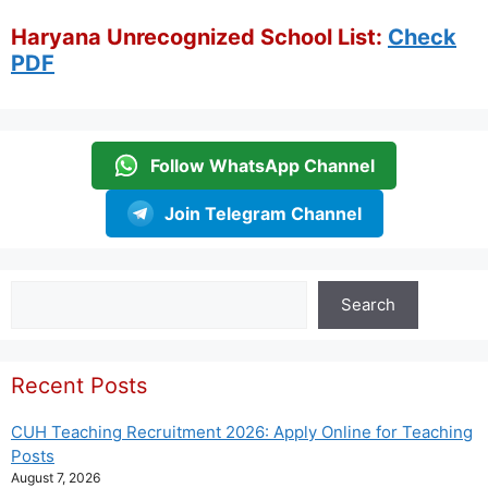
Haryana Unrecognized School List:
Check
PDF
Follow WhatsApp Channel
Join Telegram Channel
Search
Search
Recent Posts
CUH Teaching Recruitment 2026: Apply Online for Teaching
Posts
August 7, 2026